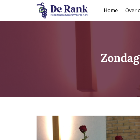
Home
Over 
Zondag 