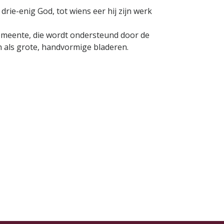
drie-enig God, tot wiens eer hij zijn werk
emeente, die wordt ondersteund door de
als grote, handvormige bladeren.