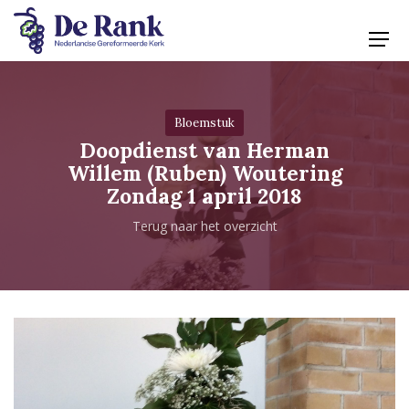
Bloemstuk
Doopdienst van Herman
Willem (Ruben) Woutering
Zondag 1 april 2018
Terug naar het overzicht