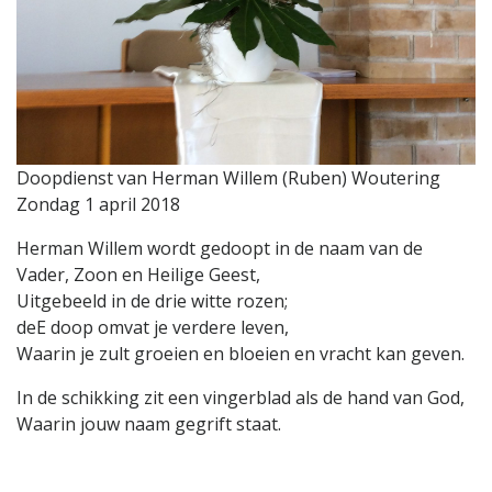
Doopdienst van Herman Willem (Ruben) Woutering
Zondag 1 april 2018
Herman Willem wordt gedoopt in de naam van de
Vader, Zoon en Heilige Geest,
Uitgebeeld in de drie witte rozen;
deE doop omvat je verdere leven,
Waarin je zult groeien en bloeien en vracht kan geven.
In de schikking zit een vingerblad als de hand van God,
Waarin jouw naam gegrift staat.