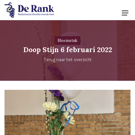
Bloemstuk
Doop Stijn 6 februari 2022
Terug naar het overzicht