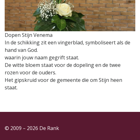
Dopen Stijn Venema
In de schikking zit een vingerblad, symboliseert als de
hand van God.
waarin jouw naam gegrift staat.
De witte bloem staat voor de dopeling en de twee
rozen voor de ouders.
Het gipskruid voor de gemeente die om Stijn heen
staat.
© 2009 – 2026 De Rank