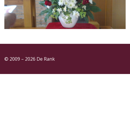
© 2009 – 2026 De Rank