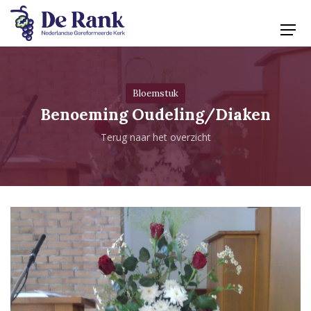
Bloemstuk
Benoeming Oudeling/Diaken
Terug naar het overzicht