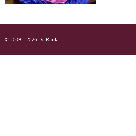
© 2009 – 2026 De Rank