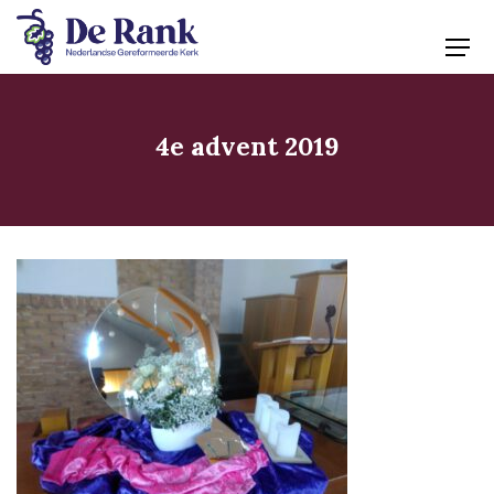
4e advent 2019