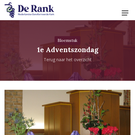
Bloemstuk
1e Adventszondag
Terug naar het overzicht