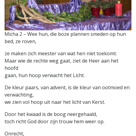
Micha 2 – Wee hun, die boze plannen smeden op hun
bed, ze roven,
ze maken zich meester van wat hen niet toekomt.
Maar wie de rechte weg gaat, ziet de Heer aan het
hoofd
gaan, hun hoop verwacht het Licht.
De kleur paars, van advent, is de kleur van ootmoed en
verwachting,
we zien vol hoop uit naar het licht van Kerst.
Door het kwaad is de boog neergehaald,
toch richt God door zijn trouw hem weer op.
Onrecht,