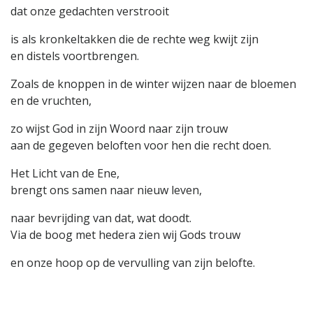
dat onze gedachten verstrooit
is als kronkeltakken die de rechte weg kwijt zijn
en distels voortbrengen.
Zoals de knoppen in de winter wijzen naar de bloemen
en de vruchten,
zo wijst God in zijn Woord naar zijn trouw
aan de gegeven beloften voor hen die recht doen.
Het Licht van de Ene,
brengt ons samen naar nieuw leven,
naar bevrijding van dat, wat doodt.
Via de boog met hedera zien wij Gods trouw
en onze hoop op de vervulling van zijn belofte.